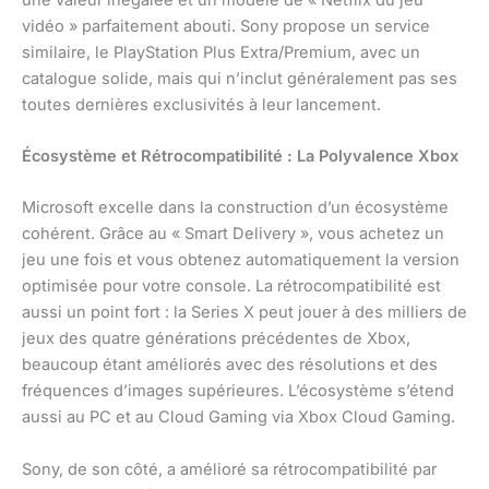
vidéo » parfaitement abouti. Sony propose un service
similaire, le PlayStation Plus Extra/Premium, avec un
catalogue solide, mais qui n’inclut généralement pas ses
toutes dernières exclusivités à leur lancement.
Écosystème et Rétrocompatibilité : La Polyvalence Xbox
Microsoft excelle dans la construction d’un écosystème
cohérent. Grâce au « Smart Delivery », vous achetez un
jeu une fois et vous obtenez automatiquement la version
optimisée pour votre console. La rétrocompatibilité est
aussi un point fort : la Series X peut jouer à des milliers de
jeux des quatre générations précédentes de Xbox,
beaucoup étant améliorés avec des résolutions et des
fréquences d’images supérieures. L’écosystème s’étend
aussi au PC et au Cloud Gaming via Xbox Cloud Gaming.
Sony, de son côté, a amélioré sa rétrocompatibilité par