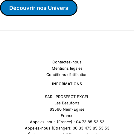
Découvrir nos Univers
Contactez-nous
Mentions légales
Conditions d’utilisation
INFORMATIONS
SARL PROSPECT EXCEL
Les Beauforts
63560 Neuf-Eglise
France
Appelez-nous (France) : 04 73 85 53 53
Appelez-nous (Etranger): 00 33 473 85 53 53