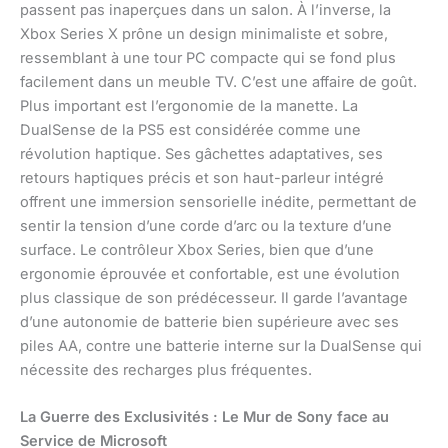
passent pas inaperçues dans un salon. À l’inverse, la
Xbox Series X prône un design minimaliste et sobre,
ressemblant à une tour PC compacte qui se fond plus
facilement dans un meuble TV. C’est une affaire de goût.
Plus important est l’ergonomie de la manette. La
DualSense de la PS5 est considérée comme une
révolution haptique. Ses gâchettes adaptatives, ses
retours haptiques précis et son haut-parleur intégré
offrent une immersion sensorielle inédite, permettant de
sentir la tension d’une corde d’arc ou la texture d’une
surface. Le contrôleur Xbox Series, bien que d’une
ergonomie éprouvée et confortable, est une évolution
plus classique de son prédécesseur. Il garde l’avantage
d’une autonomie de batterie bien supérieure avec ses
piles AA, contre une batterie interne sur la DualSense qui
nécessite des recharges plus fréquentes.
La Guerre des Exclusivités : Le Mur de Sony face au
Service de Microsoft