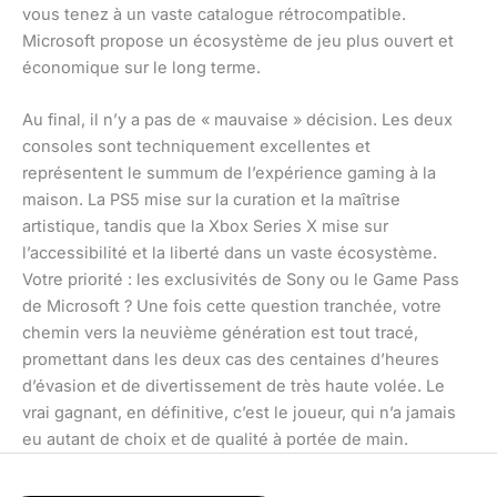
vous tenez à un vaste catalogue rétrocompatible.
Microsoft propose un écosystème de jeu plus ouvert et
économique sur le long terme.
Au final, il n’y a pas de « mauvaise » décision. Les deux
consoles sont techniquement excellentes et
représentent le summum de l’expérience gaming à la
maison. La PS5 mise sur la curation et la maîtrise
artistique, tandis que la Xbox Series X mise sur
l’accessibilité et la liberté dans un vaste écosystème.
Votre priorité : les exclusivités de Sony ou le Game Pass
de Microsoft ? Une fois cette question tranchée, votre
chemin vers la neuvième génération est tout tracé,
promettant dans les deux cas des centaines d’heures
d’évasion et de divertissement de très haute volée. Le
vrai gagnant, en définitive, c’est le joueur, qui n’a jamais
eu autant de choix et de qualité à portée de main.