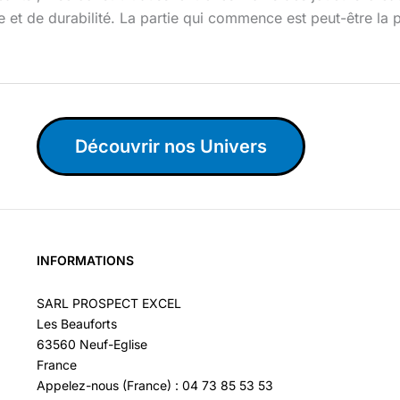
e et de durabilité. La partie qui commence est peut-être la 
Découvrir nos Univers
INFORMATIONS
SARL PROSPECT EXCEL
Les Beauforts
63560 Neuf-Eglise
France
Appelez-nous (France) : 04 73 85 53 53