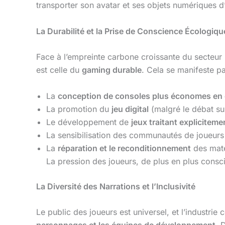
transporter son avatar et ses objets numériques d
La Durabilité et la Prise de Conscience Écologiqu
Face à l’empreinte carbone croissante du secteur 
est celle du
gaming durable
. Cela se manifeste pa
La
conception de consoles plus économes en 
La promotion du
jeu digital
(malgré le débat su
Le développement de
jeux traitant explicitem
La sensibilisation des communautés de joueurs p
La
réparation et le reconditionnement
des matér
La pression des joueurs, de plus en plus consci
La Diversité des Narrations et l’Inclusivité
Le public des joueurs est universel, et l’industrie