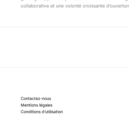
collaborative et une volonté croissante d’ouvertur
Contactez-nous
Mentions légales
Conditions d’utilisation