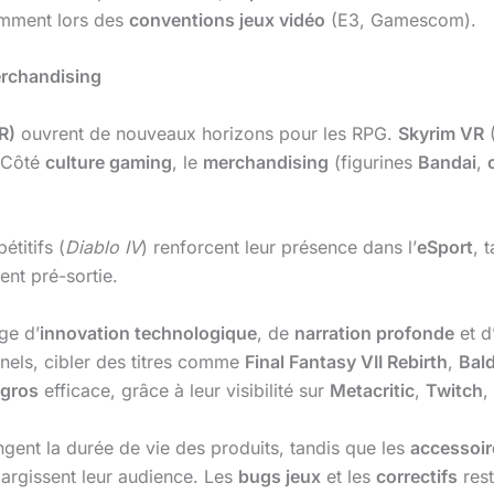
amment lors des
conventions jeux vidéo
(E3, Gamescom).
erchandising
R)
ouvrent de nouveaux horizons pour les RPG.
Skyrim VR
(
. Côté
culture gaming
, le
merchandising
(figurines
Bandai
,
titifs (
Diablo IV
) renforcent leur présence dans l’
eSport
, 
ent pré-sortie.
ge d’
innovation technologique
, de
narration profonde
et d
nnels, cibler des titres comme
Final Fantasy VII Rebirth
,
Bald
 gros
efficace, grâce à leur visibilité sur
Metacritic
,
Twitch
,
gent la durée de vie des produits, tandis que les
accessoi
argissent leur audience. Les
bugs jeux
et les
correctifs
rest