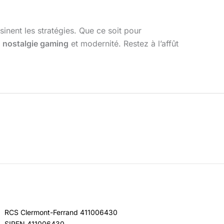
inent les stratégies. Que ce soit pour
t
nostalgie gaming
et modernité. Restez à l’affût
RCS Clermont-Ferrand 411006430
SIREN 411006430