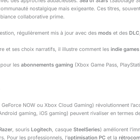
 avec des approches audacieuses.
Sea of Stars
(Sabotage St
ommunauté nostalgique mais exigeante. Ces titres, souven
mbiance collaborative prime.
tion, régulièrement mis à jour avec des
mods
et des
DLC
 et ses choix narratifs, il illustre comment les
indie games
 pour les
abonnements gaming
(Xbox Game Pass, PlayStation
G
 GeForce NOW ou Xbox Cloud Gaming) révolutionnent l’ac
ndroid gaming, iOS gaming) peuvent rivaliser en termes d
Razer
, souris
Logitech
, casque
SteelSeries
) améliorent l’im
s. Pour les professionnels, l’
optimisation PC
et la
rétrocomp