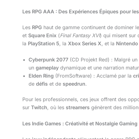
Les RPG AAA : Des Expériences Épiques pour les
Les
RPG
haut de gamme continuent de dominer l
et
Square Enix
(
Final Fantasy XVI
) qui misent sur
la
PlayStation 5
, la
Xbox Series X
, et la
Nintendo
Cyberpunk 2077
(CD Projekt Red) : Malgré un
un
gameplay
dynamique et une narration matur
Elden Ring
(FromSoftware) : Acclamé par la
cr
de
défis
et de
speedrun
.
Pour les professionnels, ces jeux offrent des opp
sur
Twitch
, où les
streamers
génèrent des million
Les Indie Games : Créativité et Nostalgie Gaming