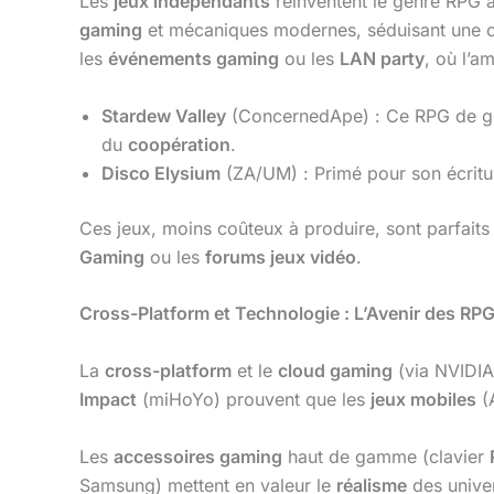
Les
jeux indépendants
réinventent le genre RPG
gaming
et mécaniques modernes, séduisant une c
les
événements gaming
ou les
LAN party
, où l’a
Stardew Valley
(ConcernedApe) : Ce RPG de ges
du
coopération
.
Disco Elysium
(ZA/UM) : Primé pour son écriture
Ces jeux, moins coûteux à produire, sont parfaits
Gaming
ou les
forums jeux vidéo
.
Cross-Platform et Technologie : L’Avenir des RP
La
cross-platform
et le
cloud gaming
(via NVIDIA
Impact
(miHoYo) prouvent que les
jeux mobiles
(A
Les
accessoires gaming
haut de gamme (clavier
Samsung) mettent en valeur le
réalisme
des univer