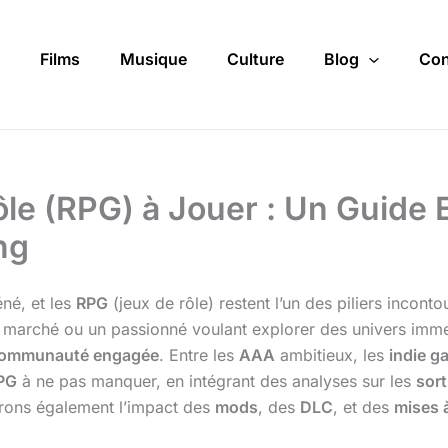
Films
Musique
Culture
Blog
Con
le (RPG) à Jouer : Un Guide 
ng
né, et les
RPG
(jeux de rôle) restent l’un des piliers incont
u marché ou un passionné voulant explorer des univers imme
ommunauté engagée
. Entre les
AAA
ambitieux, les
indie g
PG
à ne pas manquer, en intégrant des analyses sur les
sort
erons également l’impact des
mods
, des
DLC
, et des
mises à