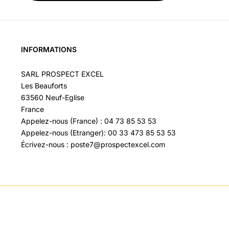
INFORMATIONS
SARL PROSPECT EXCEL
Les Beauforts
63560 Neuf-Eglise
France
Appelez-nous (France) : 04 73 85 53 53
Appelez-nous (Etranger): 00 33 473 85 53 53
Écrivez-nous : poste7@prospectexcel.com