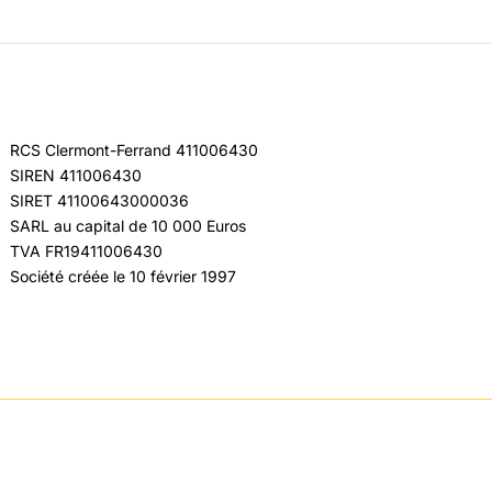
RCS Clermont-Ferrand 411006430
SIREN 411006430
SIRET 41100643000036
SARL au capital de 10 000 Euros
TVA FR19411006430
Société créée le 10 février 1997