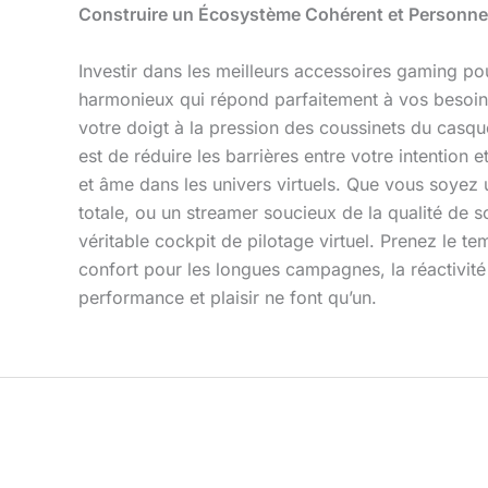
Construire un Écosystème Cohérent et Personne
Investir dans les meilleurs accessoires gaming po
harmonieux qui répond parfaitement à vos besoins,
votre doigt à la pression des coussinets du casque
est de réduire les barrières entre votre intention 
et âme dans les univers virtuels. Que vous soyez
totale, ou un streamer soucieux de la qualité de 
véritable cockpit de pilotage virtuel. Prenez le t
confort pour les longues campagnes, la réactivité
performance et plaisir ne font qu’un.