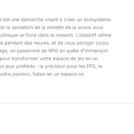
; c’est une démarche visant à créer un écosystème
e la sensation de la molette de la souris sous
chnique se fond dans le ressenti. L’objectif ultime
entré pendant des heures, et de vous plonger corps
ntage, un passionné de RPG en quête d’immersion
é pour transformer votre espace de jeu en un
s jeux préférés : la précision pour les FPS, le
votre passion, faites-en un espace où