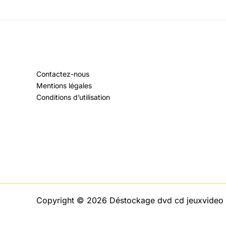
Contactez-nous
Mentions légales
Conditions d’utilisation
Copyright © 2026 Déstockage dvd cd jeuxvideo