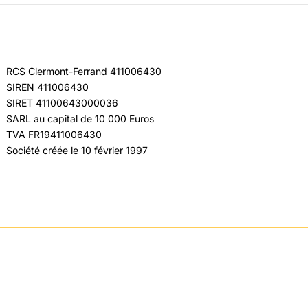
RCS Clermont-Ferrand 411006430
SIREN 411006430
SIRET 41100643000036
SARL au capital de 10 000 Euros
TVA FR19411006430
Société créée le 10 février 1997