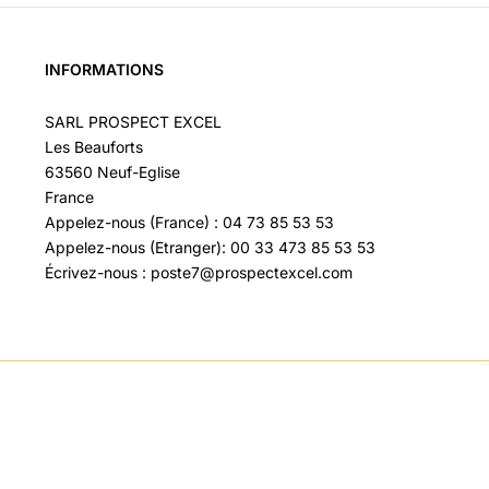
INFORMATIONS
SARL PROSPECT EXCEL
Les Beauforts
63560 Neuf-Eglise
France
Appelez-nous (France) : 04 73 85 53 53
Appelez-nous (Etranger): 00 33 473 85 53 53
Écrivez-nous : poste7@prospectexcel.com