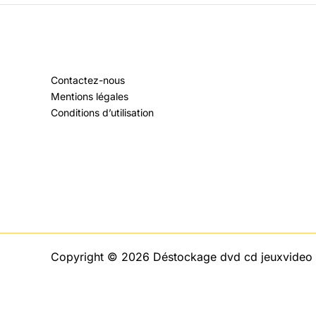
Contactez-nous
Mentions légales
Conditions d’utilisation
Copyright © 2026 Déstockage dvd cd jeuxvideo