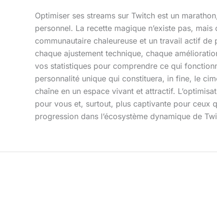
Optimiser ses streams sur Twitch est un marathon, 
personnel. La recette magique n’existe pas, mais 
communautaire chaleureuse et un travail actif de
chaque ajustement technique, chaque amélioration 
vos statistiques pour comprendre ce qui fonctionn
personnalité unique qui constituera, in fine, le c
chaîne en un espace vivant et attractif. L’optimi
pour vous et, surtout, plus captivante pour ceux q
progression dans l’écosystème dynamique de Twi