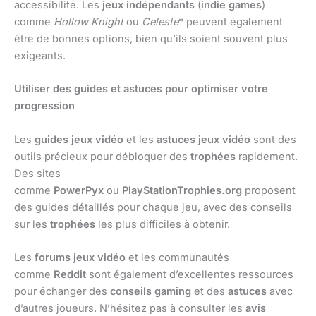
accessibilité. Les
jeux indépendants
(
indie games
)
comme
Hollow Knight
ou
Celeste
* peuvent également
être de bonnes options, bien qu’ils soient souvent plus
exigeants.
Utiliser des guides et astuces pour optimiser votre
progression
Les
guides jeux vidéo
et les
astuces jeux vidéo
sont des
outils précieux pour débloquer des
trophées
rapidement.
Des sites
comme
PowerPyx
ou
PlayStationTrophies.org
proposent
des guides détaillés pour chaque jeu, avec des conseils
sur les
trophées
les plus difficiles à obtenir.
Les
forums jeux vidéo
et les communautés
comme
Reddit
sont également d’excellentes ressources
pour échanger des
conseils gaming
et des
astuces
avec
d’autres joueurs. N’hésitez pas à consulter les
avis