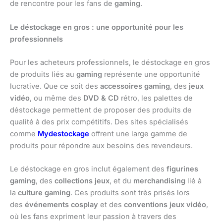
de rencontre pour les fans de
gaming
.
Le déstockage en gros : une opportunité pour les
professionnels
Pour les acheteurs professionnels, le déstockage en gros
de produits liés au
gaming
représente une opportunité
lucrative. Que ce soit des
accessoires gaming
, des
jeux
vidéo
, ou même des
DVD & CD
rétro, les palettes de
déstockage permettent de proposer des produits de
qualité à des prix compétitifs. Des sites spécialisés
comme
Mydestockage
offrent une large gamme de
produits pour répondre aux besoins des revendeurs.
Le déstockage en gros inclut également des
figurines
gaming
, des
collections jeux
, et du
merchandising
lié à
la
culture gaming
. Ces produits sont très prisés lors
des
événements cosplay
et des
conventions jeux vidéo
,
où les fans expriment leur passion à travers des