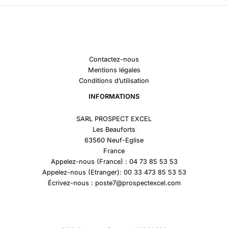
Contactez-nous
Mentions légales
Conditions d’utilisation
INFORMATIONS
SARL PROSPECT EXCEL
Les Beauforts
63560 Neuf-Eglise
France
Appelez-nous (France) : 04 73 85 53 53
Appelez-nous (Etranger): 00 33 473 85 53 53
Écrivez-nous : poste7@prospectexcel.com