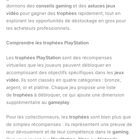
donnons des
conseils gaming
et des
astuces jeux
vidéo
pour gagner des
trophées
rapidement, tout en
explorant les opportunités de déstockage en gros pour
les acheteurs professionnels.
Comprendre les trophées PlayStation
Les
trophées PlayStation
sont des récompenses
virtuelles que les joueurs peuvent débloquer en
accomplissant des objectifs spécifiques dans les
jeux
vidéo
. Ils sont classés en quatre catégories : bronze,
argent, or et platine. Chaque jeu propose une liste
de
trophées
à débloquer, ce qui ajoute une dimension
supplémentaire au
gameplay
.
Pour les collectionneurs, les
trophées
sont bien plus que
de simples récompenses : ils représentent une preuve de
leur dévouement et de leur compétence dans le
gaming
.