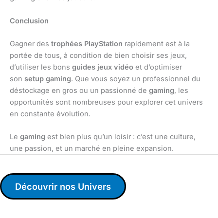
Conclusion
Gagner des
trophées PlayStation
rapidement est à la
portée de tous, à condition de bien choisir ses jeux,
d’utiliser les bons
guides jeux vidéo
et d’optimiser
son
setup gaming
. Que vous soyez un professionnel du
déstockage en gros ou un passionné de
gaming
, les
opportunités sont nombreuses pour explorer cet univers
en constante évolution.
Le
gaming
est bien plus qu’un loisir : c’est une culture,
une passion, et un marché en pleine expansion.
Découvrir nos Univers