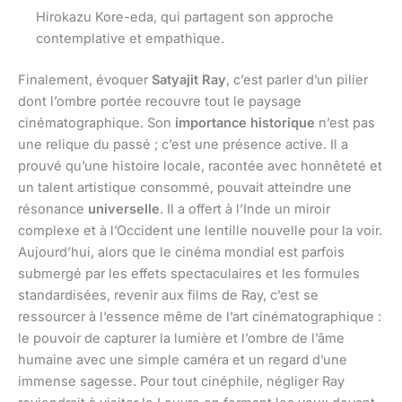
Hirokazu Kore-eda, qui partagent son approche
contemplative et empathique.
Finalement, évoquer
Satyajit Ray
, c’est parler d’un pilier
dont l’ombre portée recouvre tout le paysage
cinématographique. Son
importance historique
n’est pas
une relique du passé ; c’est une présence active. Il a
prouvé qu’une histoire locale, racontée avec honnêteté et
un talent artistique consommé, pouvait atteindre une
résonance
universelle
. Il a offert à l’Inde un miroir
complexe et à l’Occident une lentille nouvelle pour la voir.
Aujourd’hui, alors que le cinéma mondial est parfois
submergé par les effets spectaculaires et les formules
standardisées, revenir aux films de Ray, c’est se
ressourcer à l’essence même de l’art cinématographique :
le pouvoir de capturer la lumière et l’ombre de l’âme
humaine avec une simple caméra et un regard d’une
immense sagesse. Pour tout cinéphile, négliger Ray