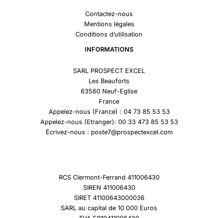
Contactez-nous
Mentions légales
Conditions d’utilisation
INFORMATIONS
SARL PROSPECT EXCEL
Les Beauforts
63560 Neuf-Eglise
France
Appelez-nous (France) : 04 73 85 53 53
Appelez-nous (Etranger): 00 33 473 85 53 53
Écrivez-nous : poste7@prospectexcel.com
RCS Clermont-Ferrand 411006430
SIREN 411006430
SIRET 41100643000036
SARL au capital de 10 000 Euros