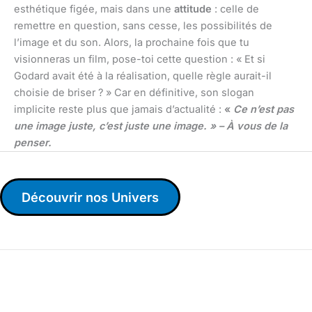
esthétique figée, mais dans une
attitude
: celle de
remettre en question, sans cesse, les possibilités de
l’image et du son. Alors, la prochaine fois que tu
visionneras un film, pose-toi cette question : « Et si
Godard avait été à la réalisation, quelle règle aurait-il
choisie de briser ? » Car en définitive, son slogan
implicite reste plus que jamais d’actualité :
«
Ce n’est pas
une image juste, c’est juste une image. » – À vous de la
penser.
Découvrir nos Univers