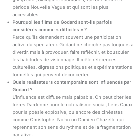
période Nouvelle Vague et qui sont les plus
accessibles.
Pourquoi les films de Godard sont-ils parfois
considérés comme « difficiles » ?
Parce qu’ils demandent souvent une participation
active du spectateur. Godard ne cherche pas toujours à
divertir, mais à provoquer, faire réfléchir, et bousculer
les habitudes de visionnage. Il mêle références
culturelles, digressions politiques et expérimentations
formelles qui peuvent déconcerter.
Quels réalisateurs contemporains sont influencés par
Godard ?
L’influence est diffuse mais palpable. On peut citer les
frères Dardenne pour le naturalisme social, Leos Carax
pour la poésie explosive, ou encore des cinéastes
comme Christopher Nolan ou Damien Chazelle qui
reprennent son sens du rythme et de la fragmentation
narrative.