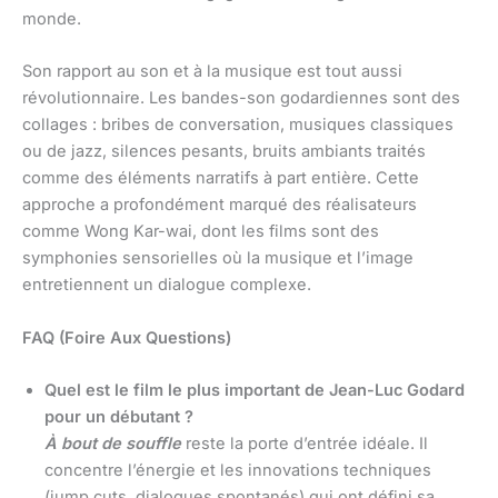
monde.
Son rapport au son et à la musique est tout aussi
révolutionnaire. Les bandes-son godardiennes sont des
collages : bribes de conversation, musiques classiques
ou de jazz, silences pesants, bruits ambiants traités
comme des éléments narratifs à part entière. Cette
approche a profondément marqué des réalisateurs
comme Wong Kar-wai, dont les films sont des
symphonies sensorielles où la musique et l’image
entretiennent un dialogue complexe.
FAQ (Foire Aux Questions)
Quel est le film le plus important de Jean-Luc Godard
pour un débutant ?
À bout de souffle
reste la porte d’entrée idéale. Il
concentre l’énergie et les innovations techniques
(jump cuts, dialogues spontanés) qui ont défini sa