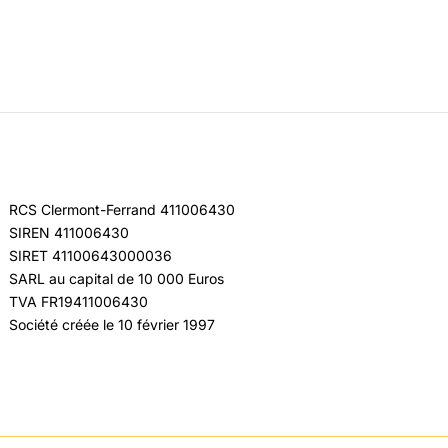
RCS Clermont-Ferrand 411006430
SIREN 411006430
SIRET 41100643000036
SARL au capital de 10 000 Euros
TVA FR19411006430
Société créée le 10 février 1997