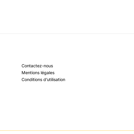
Contactez-nous
Mentions légales
Conditions d’utilisation