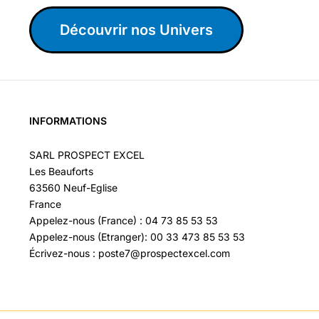
Découvrir nos Univers
INFORMATIONS
SARL PROSPECT EXCEL
Les Beauforts
63560 Neuf-Eglise
France
Appelez-nous (France) : 04 73 85 53 53
Appelez-nous (Etranger): 00 33 473 85 53 53
Écrivez-nous : poste7@prospectexcel.com