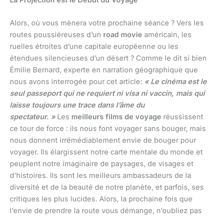
Alors, où vous mènera votre prochaine séance ? Vers les
routes poussiéreuses d’un
road movie
américain, les
ruelles étroites d’une capitale européenne ou les
étendues silencieuses d’un désert ? Comme le dit si bien
Émilie Bernard, experte en narration géographique que
nous avons interrogée pour cet article:
« Le cinéma est le
seul passeport qui ne requiert ni visa ni vaccin, mais qui
laisse toujours une trace dans l’âme du
spectateur. »
Les
meilleurs films de voyage
réussissent
ce tour de force : ils nous font voyager sans bouger, mais
nous donnent irrémédiablement envie de bouger pour
voyager. Ils élargissent notre carte mentale du monde et
peuplent notre imaginaire de paysages, de visages et
d’histoires. Ils sont les meilleurs ambassadeurs de la
diversité et de la beauté de notre planète, et parfois, ses
critiques les plus lucides. Alors, la prochaine fois que
l’envie de prendre la route vous démange, n’oubliez pas