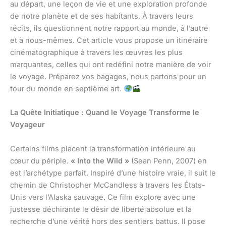
au départ, une leçon de vie et une exploration profonde
de notre planète et de ses habitants. À travers leurs
récits, ils questionnent notre rapport au monde, à l’autre
et à nous-mêmes. Cet article vous propose un itinéraire
cinématographique à travers les œuvres les plus
marquantes, celles qui ont redéfini notre manière de voir
le voyage. Préparez vos bagages, nous partons pour un
tour du monde en septième art.
La Quête Initiatique : Quand le Voyage Transforme le
Voyageur
Certains films placent la transformation intérieure au
cœur du périple.
« Into the Wild »
(Sean Penn, 2007) en
est l’archétype parfait. Inspiré d’une histoire vraie, il suit le
chemin de Christopher McCandless à travers les États-
Unis vers l’Alaska sauvage. Ce film explore avec une
justesse déchirante le désir de liberté absolue et la
recherche d’une vérité hors des sentiers battus. Il pose