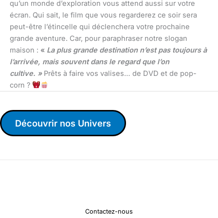
qu’un monde d’exploration vous attend aussi sur votre
écran. Qui sait, le film que vous regarderez ce soir sera
peut-être l’étincelle qui déclenchera votre prochaine
grande aventure. Car, pour paraphraser notre slogan
maison :
«
La plus grande destination n’est pas toujours à
l’arrivée, mais souvent dans le regard que l’on
cultive. »
Prêts à faire vos valises… de DVD et de pop-
corn ?
Découvrir nos Univers
Contactez-nous