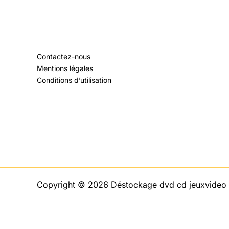
Contactez-nous
Mentions légales
Conditions d’utilisation
Copyright © 2026 Déstockage dvd cd jeuxvideo