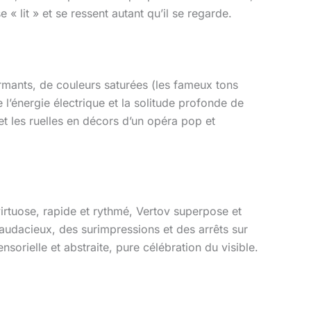
 « lit » et se ressent autant qu’il se regarde.
ormants, de couleurs saturées (les fameux tons
 l’énergie électrique et la solitude profonde de
t les ruelles en décors d’un opéra pop et
irtuose, rapide et rythmé, Vertov superpose et
audacieux, des surimpressions et des arrêts sur
rielle et abstraite, pure célébration du visible.