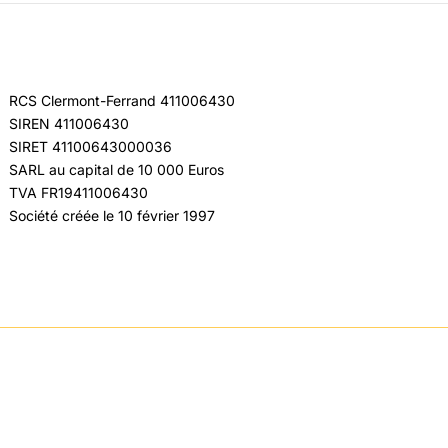
RCS Clermont-Ferrand 411006430
SIREN 411006430
SIRET 41100643000036
SARL au capital de 10 000 Euros
TVA FR19411006430
Société créée le 10 février 1997