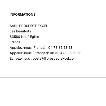
INFORMATIONS
SARL PROSPECT EXCEL
Les Beauforts
63560 Neuf-Eglise
France
Appelez-nous (France) : 04 73 85 53 53
Appelez-nous (Etranger): 00 33 473 85 53 53
Écrivez-nous : poste7@prospectexcel.com