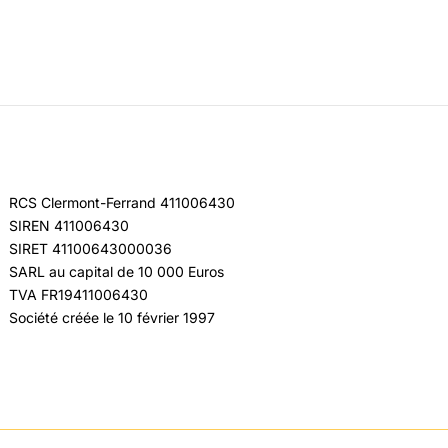
RCS Clermont-Ferrand 411006430
SIREN 411006430
SIRET 41100643000036
SARL au capital de 10 000 Euros
TVA FR19411006430
Société créée le 10 février 1997