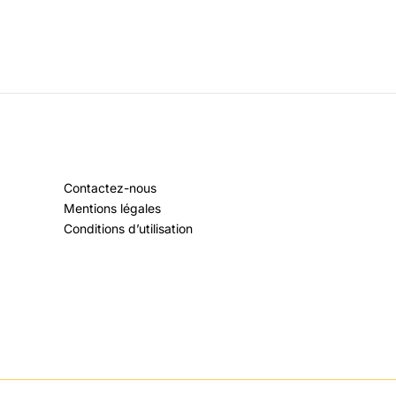
Contactez-nous
Mentions légales
Conditions d’utilisation