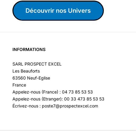
Découvrir nos Univers
INFORMATIONS
SARL PROSPECT EXCEL
Les Beauforts
63560 Neuf-Eglise
France
Appelez-nous (France) : 04 73 85 53 53
Appelez-nous (Etranger): 00 33 473 85 53 53
Écrivez-nous : poste7@prospectexcel.com