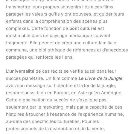
transmettre leurs propres souvenirs liés à ces films,
partager les valeurs qu’ils y ont trouvées, et guider leurs
enfants dans la compréhension des scènes plus
complexes. Cette fonction de
pont culturel
est
inestimable dans un paysage médiatique souvent
fragmenté. Elle permet de créer une culture familiale
commune, une bibliothèque de références et d’anecdotes
partagées qui renforce les liens.
L’
universalité
de ces récits se vérifie aussi dans leur
succès planétaire. Un film comme
Le Livre de la Jungle
,
avec son message sur l’identité et la loi de la jungle,
résonne aussi bien en Europe, en Asie qu’en Amérique.
Cette globalisation du succès ne s’explique pas
seulement par le marketing, mais par la capacité de ces
histoires à toucher à l’essence de l’expérience humaine,
au-delà des spécificités culturelles. Pour les
professionnels de la distribution et de la vente,