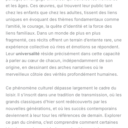
et les âges. Ces œuvres, qui trouvent leur public tant
chez les enfants que chez les adultes, tissent des liens
uniques en évoquant des thèmes fondamentaux comme
l’amitié, le courage, la quête d’identité et la force des
liens familiaux. Dans un monde de plus en plus
fragmenté, ces récits offrent un terrain d’entente rare, une
expérience collective où rires et émotions se répondent.
Leur
universalité
réside précisément dans cette capacité
à parler au cœur de chacun, indépendamment de son
origine, en dessinant des arches narratives où le
merveilleux côtoie des vérités profondément humaines.
Ce phénomène culturel dépasse largement le cadre du
loisir. Il s’inscrit dans une tradition de transmission, où les
grands classiques d’hier sont redécouverts par les
nouvelles générations, et où les succès contemporains
deviennent à leur tour les références de demain. Explorer
ce pan du cinéma, c’est comprendre comment certaines