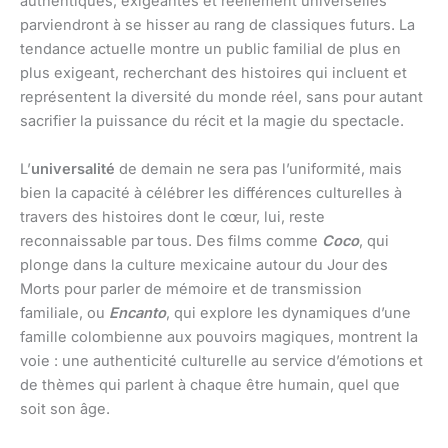
authentiques, exigeantes et réellement universelles
parviendront à se hisser au rang de classiques futurs. La
tendance actuelle montre un public familial de plus en
plus exigeant, recherchant des histoires qui incluent et
représentent la diversité du monde réel, sans pour autant
sacrifier la puissance du récit et la magie du spectacle.
L’
universalité
de demain ne sera pas l’uniformité, mais
bien la capacité à célébrer les différences culturelles à
travers des histoires dont le cœur, lui, reste
reconnaissable par tous. Des films comme
Coco
, qui
plonge dans la culture mexicaine autour du Jour des
Morts pour parler de mémoire et de transmission
familiale, ou
Encanto
, qui explore les dynamiques d’une
famille colombienne aux pouvoirs magiques, montrent la
voie : une authenticité culturelle au service d’émotions et
de thèmes qui parlent à chaque être humain, quel que
soit son âge.