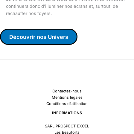
continuera donc d’illuminer nos écrans et, surtout, de
réchauffer nos foyers.
Découvrir nos Univers
Contactez-nous
Mentions légales
Conditions d’utilisation
INFORMATIONS
SARL PROSPECT EXCEL
Les Beauforts