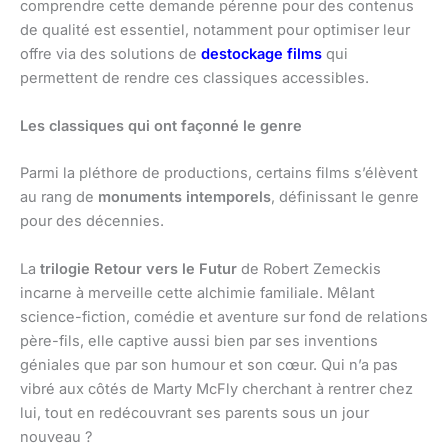
comprendre cette demande pérenne pour des contenus
de qualité est essentiel, notamment pour optimiser leur
offre via des solutions de
destockage films
qui
permettent de rendre ces classiques accessibles.
Les classiques qui ont façonné le genre
Parmi la pléthore de productions, certains films s’élèvent
au rang de
monuments intemporels
, définissant le genre
pour des décennies.
La
trilogie Retour vers le Futur
de Robert Zemeckis
incarne à merveille cette alchimie familiale. Mêlant
science-fiction, comédie et aventure sur fond de relations
père-fils, elle captive aussi bien par ses inventions
géniales que par son humour et son cœur. Qui n’a pas
vibré aux côtés de Marty McFly cherchant à rentrer chez
lui, tout en redécouvrant ses parents sous un jour
nouveau ?