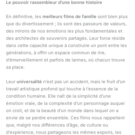
Le pouvoir rassembleur d’une bonne histoire
En définitive, les
meilleurs films de famille
sont bien plus
que du divertissement ; ils sont des passeurs de valeurs,
des miroirs de nos émotions les plus fondamentales et
des architectes de souvenirs partagés. Leur force réside
dans cette capacité unique à construire un pont entre les
générations, à offrir un espace commun de rire,
d’émerveillement et parfois de larmes, où chacun trouve
sa place.
Leur
universalité
n’est pas un accident, mais le fruit d’un
travail artistique profond qui touche à l’essence de la
condition humaine. Elle naît de la simplicité d’une
émotion vraie, de la complexité d’un personnage auquel
on croit, et de la beauté d’un monde dans lequel on a
envie de se perdre ensemble. Ces films nous rappellent
que, malgré nos différences d’âge, de culture ou
d’expérience, nous partageons les mêmes espoirs, les