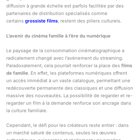
diffusion à grande échelle est parfois facilitée par des
partenaires de distribution spécialisés comme
certains
grossiste films
, restent des piliers culturels.
L’avenir du cinéma famille à l’ère du numérique
Le paysage de la consommation cinématographique a
radicalement changé avec l’avènement du streaming.
Paradoxalement, cela pourrait renforcer la place des
films
de famille
. En effet, les plateformes numériques offrent
un accès immédiat à un vaste catalogue, permettant une
redécouverte permanente des classiques et une diffusion
massive des nouveautés. La possibilité de regarder et re-
regarder un film à la demande renforce son ancrage dans
la culture familiale.
Cependant, le défi pour les créateurs reste entier : dans
un marché saturé de contenus, seules les œuvres