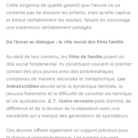
Cette exigence de qualité garantit que l’œuvre ne se
contente pas de distraire les enfants, mais qu’elle captive
et émeut véritablement les adultes, faisant du visionnage
une expérience véritablement partagée.
De l’écran au dialogue : le rôle social des films famille
Au-delà de leur contenu, les
films de famille
jouent un
rôle social fondamental. Ils constituent souvent le premier
contact des plus jeunes avec des problématiques
complexes de manière sécurisée et métaphorique.
Les
Indestructibles
aborde ainsi la dynamique familiale, la
jalousie fraternelle et la difficulté de concilier vie héroïque
et vie quotidienne.
E.T. l’extra-terrestre
parle d’amitié, de
différence et de la douleur de la séparation avec une
sensibilité qui a marqué des générations de spectateurs.
Ces œuvres offrent également un support précieux pour
le dialogue intergénérationnel. Les parents peuvent