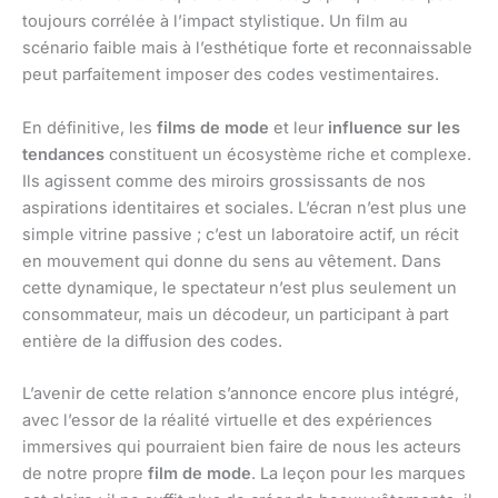
toujours corrélée à l’impact stylistique. Un film au
scénario faible mais à l’esthétique forte et reconnaissable
peut parfaitement imposer des codes vestimentaires.
En définitive, les
films de mode
et leur
influence sur les
tendances
constituent un écosystème riche et complexe.
Ils agissent comme des miroirs grossissants de nos
aspirations identitaires et sociales. L’écran n’est plus une
simple vitrine passive ; c’est un laboratoire actif, un récit
en mouvement qui donne du sens au vêtement. Dans
cette dynamique, le spectateur n’est plus seulement un
consommateur, mais un décodeur, un participant à part
entière de la diffusion des codes.
L’avenir de cette relation s’annonce encore plus intégré,
avec l’essor de la réalité virtuelle et des expériences
immersives qui pourraient bien faire de nous les acteurs
de notre propre
film de mode
. La leçon pour les marques