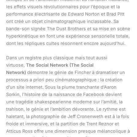
les effets visuels révolutionnaires pour l’époque et la
performance électrisante de Edward Norton et Brad Pitt
ont créé un objet cinématographique inclassable. Sa
bande-son signée The Dust Brothers et sa mise en scène
hyperkinétique en font une expérience sensorielle totale,
dont les répliques cultes résonnent encore aujourd’hui.
Dans un registre plus classique mais tout aussi
virtuose,
The Social Network (The Social
Network)
démontre le génie de Fincher à dramatiser un
processus a priori peu cinématographique : la création
d’un site internet. Sous la plume tranchante d’Aaron
Sorkin, l’histoire de la naissance de Facebook devient
une tragédie shakespearienne moderne sur l’amitié, la
trahison, le génie et l’ambition dévorante. Le rythme est
haletant, la photographie de Jeff Cronenweth est à la fois
froide et immersive, et la partition de Trent Reznor et
Atticus Ross offre une dimension presque mélancolique à