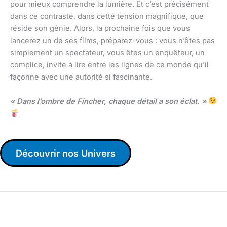
pour mieux comprendre la lumière. Et c’est précisément
dans ce contraste, dans cette tension magnifique, que
réside son génie. Alors, la prochaine fois que vous
lancerez un de ses films, préparez-vous : vous n’êtes pas
simplement un spectateur, vous êtes un enquêteur, un
complice, invité à lire entre les lignes de ce monde qu’il
façonne avec une autorité si fascinante.
« Dans l’ombre de Fincher, chaque détail a son éclat. »
Découvrir nos Univers