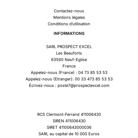
Contactez-nous
Mentions légales
Conditions d’utilisation
INFORMATIONS
SARL PROSPECT EXCEL
Les Beauforts
63560 Neuf-Eglise
France
Appelez-nous (France) : 04 73 85 53 53
Appelez-nous (Etranger): 00 33 473 85 53 53
Écrivez-nous : poste7@prospectexcel.com
RCS Clermont-Ferrand 411006430
SIREN 411006430
SIRET 41100643000036
SARL au capital de 10 000 Euros