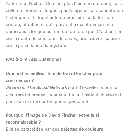
l’attente et l’échec. Ce n’est plus l’histoire du tueur, mais
celle des hommes happés par l’énigme. La reconstitution
historique est stupéfiante de précision, et la tension
sourde, étouffante, qu’il parvient à maintenir sur une
durée aussi longue est un tour de force pur. C’est un film
sur la quête de sens dans le chaos, une œuvre majeure
sur la persistance du mystère.
FAQ (Foire Aux Questions)
Quel est le meilleur film de David Fincher pour
commencer ?
Seven
ou
The Social Network
sont d’excellents points
d’entrée. Le premier pour son thriller haletant, le second
pour son drame contemporain percutant.
Pourquoi l’image de David Fincher est-elle si
reconnaissable ?
Elle se caractérise par des
palettes de couleurs