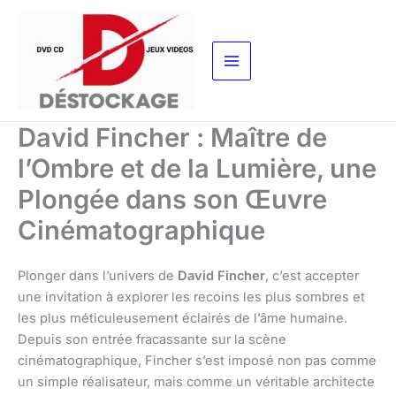
Aller
au
contenu
David Fincher : Maître de
l’Ombre et de la Lumière, une
Plongée dans son Œuvre
Cinématographique
Plonger dans l’univers de
David Fincher
, c’est accepter
une invitation à explorer les recoins les plus sombres et
les plus méticuleusement éclairés de l’âme humaine.
Depuis son entrée fracassante sur la scène
cinématographique, Fincher s’est imposé non pas comme
un simple réalisateur, mais comme un véritable architecte