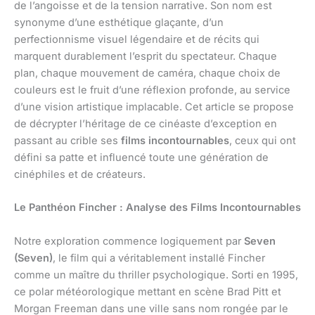
de l’angoisse et de la tension narrative. Son nom est
synonyme d’une esthétique glaçante, d’un
perfectionnisme visuel légendaire et de récits qui
marquent durablement l’esprit du spectateur. Chaque
plan, chaque mouvement de caméra, chaque choix de
couleurs est le fruit d’une réflexion profonde, au service
d’une vision artistique implacable. Cet article se propose
de décrypter l’héritage de ce cinéaste d’exception en
passant au crible ses
films incontournables
, ceux qui ont
défini sa patte et influencé toute une génération de
cinéphiles et de créateurs.
Le Panthéon Fincher : Analyse des Films Incontournables
Notre exploration commence logiquement par
Seven
(Seven)
, le film qui a véritablement installé Fincher
comme un maître du thriller psychologique. Sorti en 1995,
ce polar météorologique mettant en scène Brad Pitt et
Morgan Freeman dans une ville sans nom rongée par le