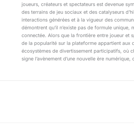
joueurs, créateurs et spectateurs est devenue symb
des terrains de jeu sociaux et des catalyseurs d’
interactions générées et à la vigueur des communa
démontrent qu’il n’existe pas de formule unique, 
connectée. Alors que la frontière entre joueur et 
de la popularité sur la plateforme appartient au
écosystèmes de divertissement participatifs, où c
signe l’avènement d’une nouvelle ère numérique, où