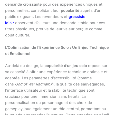
demande croissante pour des expériences uniques et
personnelles, consolidant leur
popularité
auprès d’un
public exigeant. Les revendeurs et
grossiste
loisir
observent d’ailleurs une demande stable pour ces
titres physiques, preuve de leur valeur perçue comme
objet culturel.
L’Optimisation de l’Expérience Solo : Un Enjeu Technique
et Émotionnel
Au-delà du design, la
popularité d’un jeu solo
repose sur
sa capacité à offrir une expérience technique optimale et
adaptée. Les paramètres d’accessibilité (comme
dans
God of War Ragnarök
), la qualité des sauvegardes,
l’interface utilisateur et la stabilité technique sont
cruciaux pour une immersion sans heurts. La
personnalisation du personnage et des choix de
gameplay joue également un rôle central, permettant au