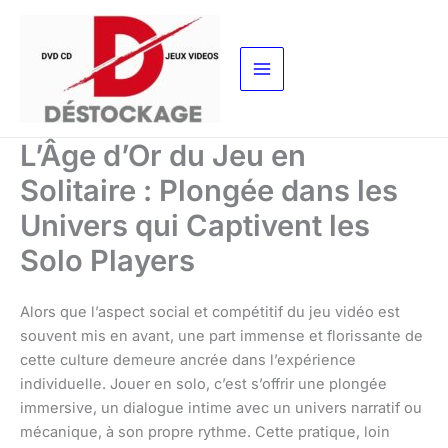
Aller
au
contenu
L’Âge d’Or du Jeu en
Solitaire : Plongée dans les
Univers qui Captivent les
Solo Players
Alors que l’aspect social et compétitif du jeu vidéo est
souvent mis en avant, une part immense et florissante de
cette culture demeure ancrée dans l’expérience
individuelle. Jouer en solo, c’est s’offrir une plongée
immersive, un dialogue intime avec un univers narratif ou
mécanique, à son propre rythme. Cette pratique, loin