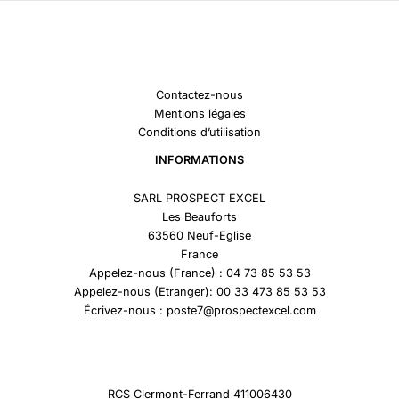
Contactez-nous
Mentions légales
Conditions d’utilisation
INFORMATIONS
SARL PROSPECT EXCEL
Les Beauforts
63560 Neuf-Eglise
France
Appelez-nous (France) : 04 73 85 53 53
Appelez-nous (Etranger): 00 33 473 85 53 53
Écrivez-nous : poste7@prospectexcel.com
RCS Clermont-Ferrand 411006430