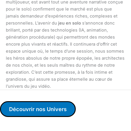
multijoueur, est avant tout une aventure narrative conçue
pour le solo) confirment que le marché est plus que
jamais demandeur d’expériences riches, complexes et
personnelles. L’avenir du
jeu en solo
s’annonce donc
brillant, porté par des technologies (IA, animation,
génération procédurale) qui permettront des mondes
encore plus vivants et réactifs. Il continuera d’offrir cet
espace unique où, le temps d’une session, nous sommes
les héros absolus de notre propre épopée, les architectes
de nos choix, et les seuls maîtres du rythme de notre
exploration. C’est cette promesse, à la fois intime et
grandiose, qui assure sa place éternelle au cœur de
l’univers du jeu vidéo.
Découvrir nos Univers