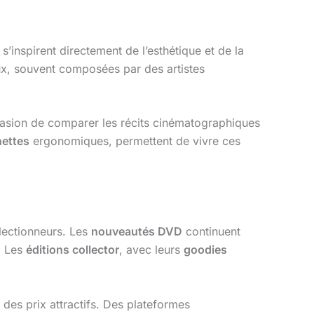
s’inspirent directement de l’esthétique et de la
x, souvent composées par des artistes
ccasion de comparer les récits cinématographiques
ettes
ergonomiques, permettent de vivre ces
lectionneurs. Les
nouveautés DVD
continuent
. Les
éditions collector
, avec leurs
goodies
 des prix attractifs. Des plateformes