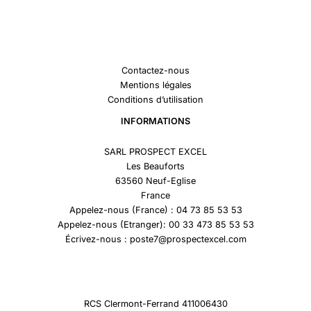
Contactez-nous
Mentions légales
Conditions d’utilisation
INFORMATIONS
SARL PROSPECT EXCEL
Les Beauforts
63560 Neuf-Eglise
France
Appelez-nous (France) : 04 73 85 53 53
Appelez-nous (Etranger): 00 33 473 85 53 53
Écrivez-nous : poste7@prospectexcel.com
RCS Clermont-Ferrand 411006430