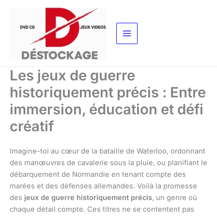
Aller
au
contenu
Les jeux de guerre
historiquement précis : Entre
immersion, éducation et défi
créatif
Imagine-toi au cœur de la bataille de Waterloo, ordonnant
des manœuvres de cavalerie sous la pluie, ou planifiant le
débarquement de Normandie en tenant compte des
marées et des défenses allemandes. Voilà la promesse
des
jeux de guerre historiquement précis
, un genre où
chaque détail compte. Ces titres ne se contentent pas