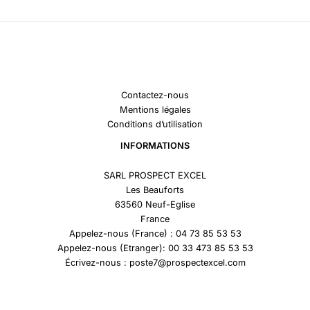
Contactez-nous
Mentions légales
Conditions d’utilisation
INFORMATIONS
SARL PROSPECT EXCEL
Les Beauforts
63560 Neuf-Eglise
France
Appelez-nous (France) : 04 73 85 53 53
Appelez-nous (Etranger): 00 33 473 85 53 53
Écrivez-nous : poste7@prospectexcel.com