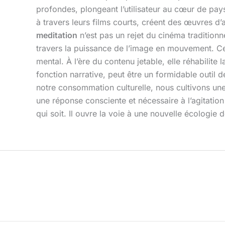
profondes, plongeant l’utilisateur au cœur de p
à travers leurs films courts, créent des œuvres d’art
meditation
n’est pas un rejet du cinéma traditionn
travers la puissance de l’image en mouvement. Cet
mental. À l’ère du contenu jetable, elle réhabilite 
fonction narrative, peut être un formidable outil 
notre consommation culturelle, nous cultivons une 
une réponse consciente et nécessaire à l’agitatio
qui soit. Il ouvre la voie à une nouvelle écologie