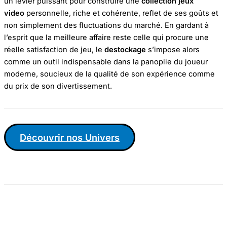
un levier puissant pour construire une
collection jeux
video
personnelle, riche et cohérente, reflet de ses goûts et
non simplement des fluctuations du marché. En gardant à
l’esprit que la meilleure affaire reste celle qui procure une
réelle satisfaction de jeu, le
destockage
s’impose alors
comme un outil indispensable dans la panoplie du joueur
moderne, soucieux de la qualité de son expérience comme
du prix de son divertissement.
Découvrir nos Univers