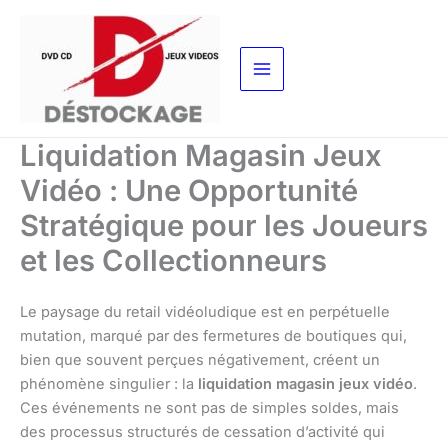
Aller
au
contenu
Liquidation Magasin Jeux
Vidéo : Une Opportunité
Stratégique pour les Joueurs
et les Collectionneurs
Le paysage du retail vidéoludique est en perpétuelle
mutation, marqué par des fermetures de boutiques qui,
bien que souvent perçues négativement, créent un
phénomène singulier : la
liquidation magasin jeux vidéo
.
Ces événements ne sont pas de simples soldes, mais
des processus structurés de cessation d’activité qui