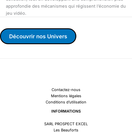
approfondie des mécanismes qui régissent l’économie du
jeu vidéo.
Découvrir nos Univers
Contactez-nous
Mentions légales
Conditions d’utilisation
INFORMATIONS
SARL PROSPECT EXCEL
Les Beauforts