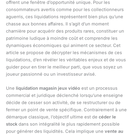
offrent une fenêtre d’opportunité unique. Pour les
consommateurs avertis comme pour les collectionneurs
aguerris, ces liquidations représentent bien plus qu’une
chasse aux bonnes affaires. Il s’agit d’un moment
charnière pour acquérir des produits rares, constituer un
patrimoine ludique à moindre coût et comprendre les
dynamiques économiques qui animent ce secteur. Cet
article se propose de décrypter les mécanismes de ces
liquidations, d’en révéler les véritables enjeux et de vous
guider pour en tirer le meilleur parti, que vous soyez un
joueur passionné ou un investisseur avisé.
Une
liquidation magasin jeux vidéo
est un processus
commercial et juridique déclenché lorsqu’une enseigne
décide de cesser son activité, de se restructurer ou de
fermer un point de vente spécifique. Contrairement à une
démarque classique, l’objectif ultime est de
céder le
stock
dans son intégralité le plus rapidement possible
pour générer des liquidités. Cela implique une
vente au