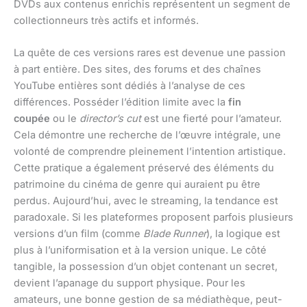
DVDs aux contenus enrichis représentent un segment de
collectionneurs très actifs et informés.
La quête de ces versions rares est devenue une passion
à part entière. Des sites, des forums et des chaînes
YouTube entières sont dédiés à l’analyse de ces
différences. Posséder l’édition limite avec la
fin
coupée
ou le
director’s cut
est une fierté pour l’amateur.
Cela démontre une recherche de l’œuvre intégrale, une
volonté de comprendre pleinement l’intention artistique.
Cette pratique a également préservé des éléments du
patrimoine du cinéma de genre qui auraient pu être
perdus. Aujourd’hui, avec le streaming, la tendance est
paradoxale. Si les plateformes proposent parfois plusieurs
versions d’un film (comme
Blade Runner
), la logique est
plus à l’uniformisation et à la version unique. Le côté
tangible, la possession d’un objet contenant un secret,
devient l’apanage du support physique. Pour les
amateurs, une bonne gestion de sa médiathèque, peut-