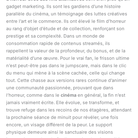
gadget marketing. Ils sont les gardiens d’une histoire
parallèle du cinéma, un témoignage des luttes créatives
entre l’art et le commerce. Ils ont élevé le film d’horreur
au rang d’objet d’étude et de collection, renforçant son
prestige et sa complexité. Dans un monde de
consommation rapide de contenus streamés, ils
rappellent la valeur de la profondeur, du bonus, et de la
matérialité d’une œuvre. Pour le vrai fan, le frisson ultime
n’est peut-être pas dans le jumpscare, mais dans le clic
du menu qui mène à la scène cachée, celle qui change
tout. Cette chasse aux versions rares continue d’animer
une communauté passionnée, prouvant que dans
l’horreur, comme dans le
cinéma
en général, la fin n’est
jamais vraiment écrite. Elle évolue, se transforme, et
trouve refuge dans les recoins de nos étagères, attendant
la prochaine séance de minuit pour révéler, une fois
encore, un visage différent de la peur. Le support
physique demeure ainsi le sanctuaire des visions