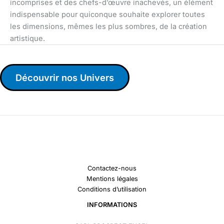
incomprises et des chefs-d’œuvre inachevés, un élément
indispensable pour quiconque souhaite explorer toutes
les dimensions, mêmes les plus sombres, de la création
artistique.
Découvrir nos Univers
Contactez-nous
Mentions légales
Conditions d’utilisation
INFORMATIONS