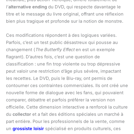
l’
alternative ending
du DVD, qui respecte davantage le
titre et le message du livre original, offrant une réflexion
bien plus tragique et profonde sur la notion de monstre.
Ces modifications répondent à des logiques variées.
Parfois, c’est un test public désastreux qui pousse au
changement (
The Butterfly Effect
en est un exemple
flagrant). D’autres fois, c’est une question de
classification : une fin trop violente ou trop dépressive
peut valoir une restriction d’âge plus sévère, impactant
les recettes. Le DVD, puis le Blu-ray, ont permis de
contourner ces contraintes commerciales. Ils ont créé une
nouvelle forme de dialogue avec les fans, qui pouvaient
comparer, débattre et parfois préférer la version non
officielle. Cette dimension interactive a renforcé la culture
du
collector
et a fait des éditions spéciales un marché à
part entière. Pour les professionnels de la vente, comme
un
grossiste loisir
spécialisé en produits culturels, ces