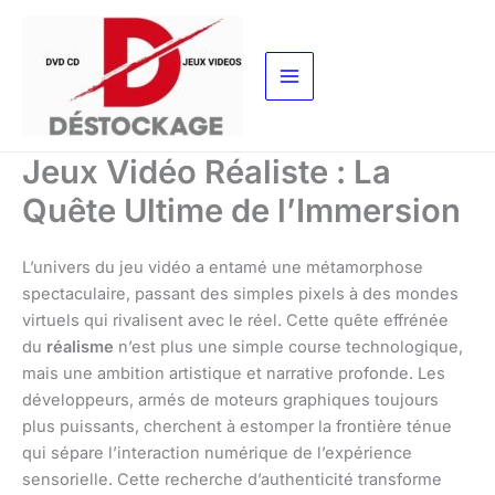
Aller
au
contenu
Jeux Vidéo Réaliste : La
Quête Ultime de l’Immersion
L’univers du jeu vidéo a entamé une métamorphose
spectaculaire, passant des simples pixels à des mondes
virtuels qui rivalisent avec le réel. Cette quête effrénée
du
réalisme
n’est plus une simple course technologique,
mais une ambition artistique et narrative profonde. Les
développeurs, armés de moteurs graphiques toujours
plus puissants, cherchent à estomper la frontière ténue
qui sépare l’interaction numérique de l’expérience
sensorielle. Cette recherche d’authenticité transforme