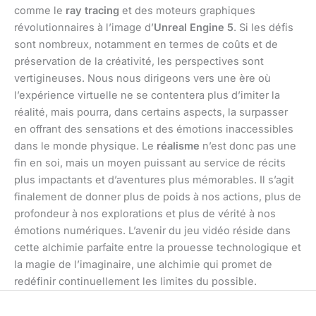
comme le
ray tracing
et des moteurs graphiques
révolutionnaires à l’image d’
Unreal Engine 5
. Si les défis
sont nombreux, notamment en termes de coûts et de
préservation de la créativité, les perspectives sont
vertigineuses. Nous nous dirigeons vers une ère où
l’expérience virtuelle ne se contentera plus d’imiter la
réalité, mais pourra, dans certains aspects, la surpasser
en offrant des sensations et des émotions inaccessibles
dans le monde physique. Le
réalisme
n’est donc pas une
fin en soi, mais un moyen puissant au service de récits
plus impactants et d’aventures plus mémorables. Il s’agit
finalement de donner plus de poids à nos actions, plus de
profondeur à nos explorations et plus de vérité à nos
émotions numériques. L’avenir du jeu vidéo réside dans
cette alchimie parfaite entre la prouesse technologique et
la magie de l’imaginaire, une alchimie qui promet de
redéfinir continuellement les limites du possible.