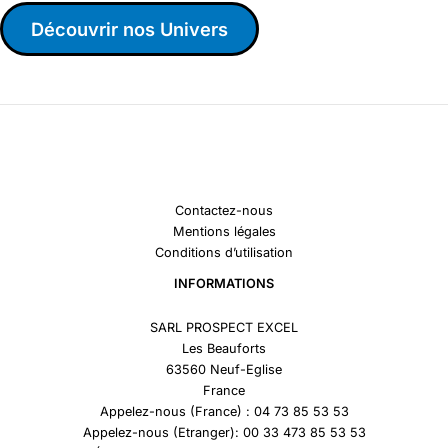
Découvrir nos Univers
Contactez-nous
Mentions légales
Conditions d’utilisation
INFORMATIONS
SARL PROSPECT EXCEL
Les Beauforts
63560 Neuf-Eglise
France
Appelez-nous (France) : 04 73 85 53 53
Appelez-nous (Etranger): 00 33 473 85 53 53